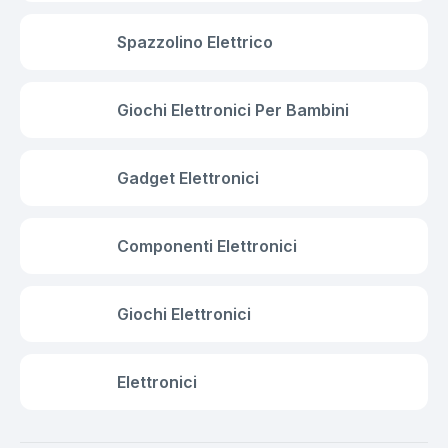
Spazzolino Elettrico
Giochi Elettronici Per Bambini
Gadget Elettronici
Componenti Elettronici
Giochi Elettronici
Elettronici