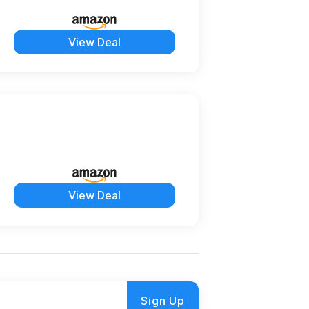
View Deal
View Deal
Sign Up