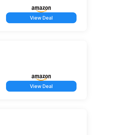
View Deal
View Deal