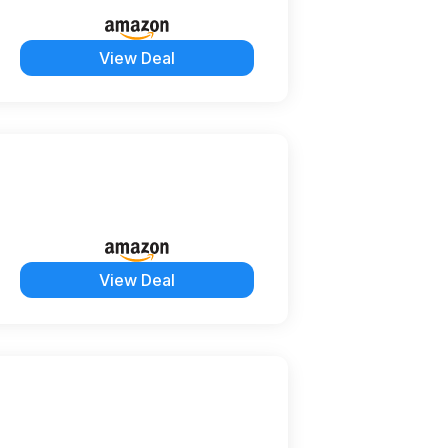
View Deal
View Deal