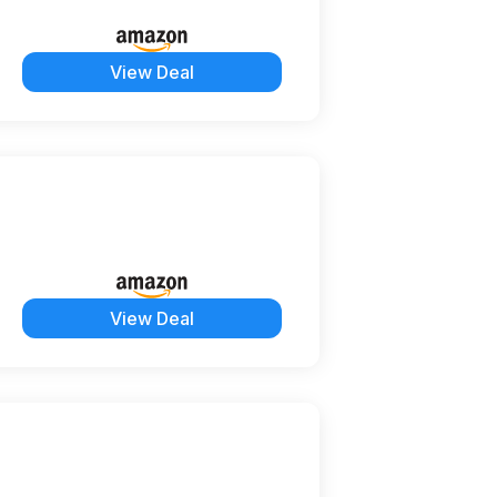
View Deal
View Deal