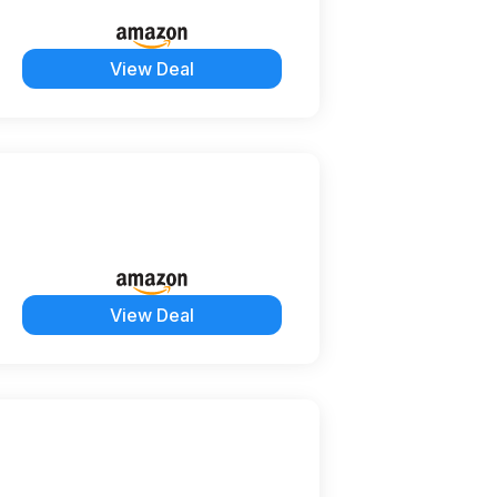
View Deal
View Deal