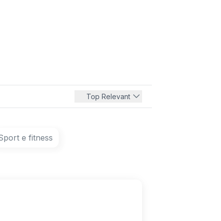
Top Relevant
Sport e fitness